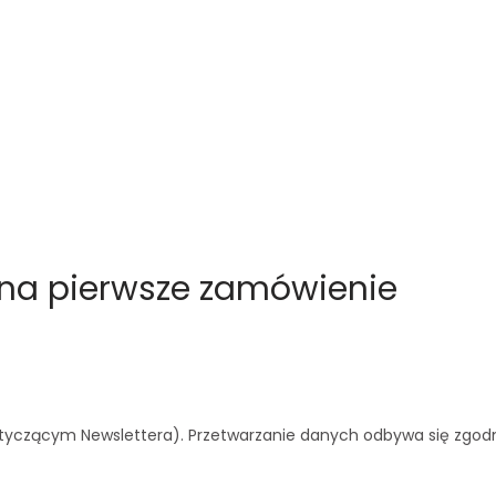
i na pierwsze zamówienie
tyczącym Newslettera). Przetwarzanie danych odbywa się zgod