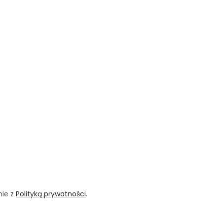
nie z
Polityką prywatności
.