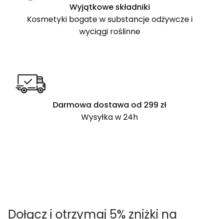
Wyjątkowe składniki
Kosmetyki bogate w substancje odżywcze i
wyciągi roślinne
Darmowa dostawa od 299 zł
Wysyłka w 24h
Dołącz i otrzymaj 5% zniżki na