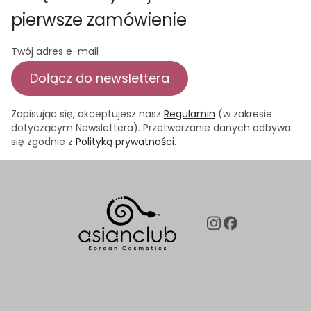
pierwsze zamówienie
Twój adres e-mail
Dołącz do newslettera
Zapisując się, akceptujesz nasz
Regulamin
(w zakresie
dotyczącym Newslettera). Przetwarzanie danych odbywa
się zgodnie z
Polityką prywatności
.