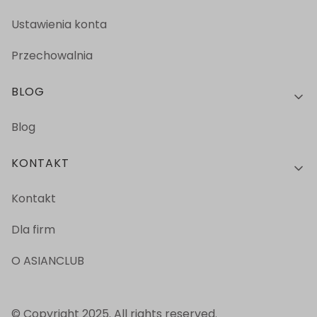
Ustawienia konta
Przechowalnia
BLOG
Blog
KONTAKT
Kontakt
Dla firm
O ASIANCLUB
© Copyright 2025. All rights reserved.