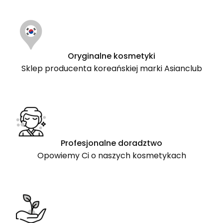
Oryginalne kosmetyki
Sklep producenta koreańskiej marki Asianclub
Profesjonalne doradztwo
Opowiemy Ci o naszych kosmetykach