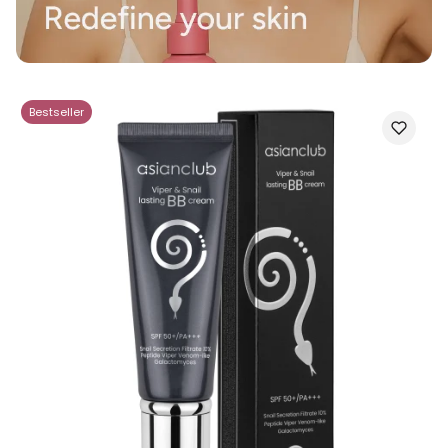
Bestseller