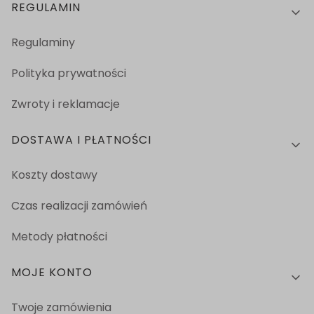
Linki w stopce
REGULAMIN
Regulaminy
Polityka prywatności
Zwroty i reklamacje
DOSTAWA I PŁATNOŚCI
Koszty dostawy
Czas realizacji zamówień
Metody płatności
MOJE KONTO
Twoje zamówienia