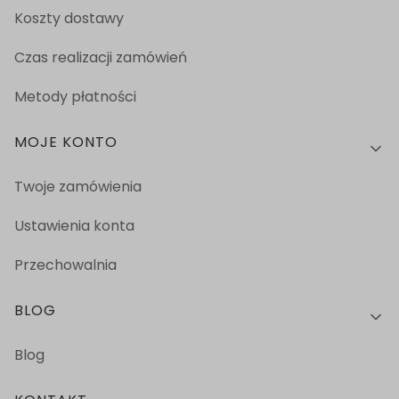
Koszty dostawy
Czas realizacji zamówień
Metody płatności
MOJE KONTO
Twoje zamówienia
Ustawienia konta
Przechowalnia
BLOG
Blog