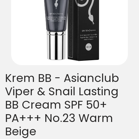
Krem BB - Asianclub
Viper & Snail Lasting
BB Cream SPF 50+
PA+++ No.23 Warm
Beige