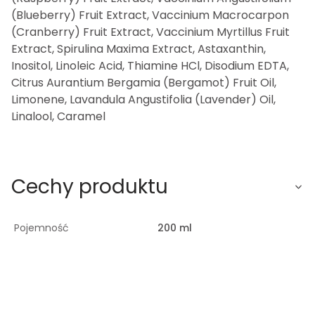
(Blueberry) Fruit Extract, Vaccinium Macrocarpon
(Cranberry) Fruit Extract, Vaccinium Myrtillus Fruit
Extract, Spirulina Maxima Extract, Astaxanthin,
Inositol, Linoleic Acid, Thiamine HCl, Disodium EDTA,
Citrus Aurantium Bergamia (Bergamot) Fruit Oil,
Limonene, Lavandula Angustifolia (Lavender) Oil,
Linalool, Caramel
Cechy produktu
Pojemność
200 ml