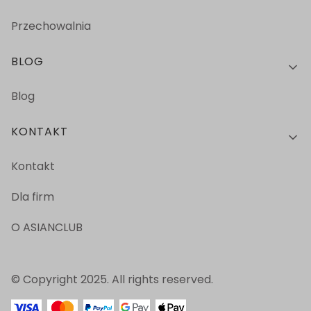
Przechowalnia
BLOG
Blog
KONTAKT
Kontakt
Dla firm
O ASIANCLUB
© Copyright 2025. All rights reserved.