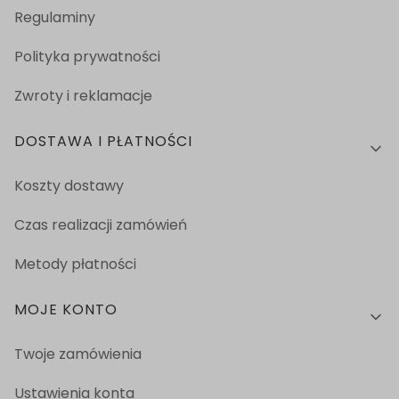
Regulaminy
Polityka prywatności
Zwroty i reklamacje
DOSTAWA I PŁATNOŚCI
Koszty dostawy
Czas realizacji zamówień
Metody płatności
MOJE KONTO
Twoje zamówienia
Ustawienia konta