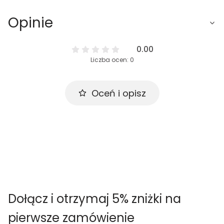
Opinie
0.00
Liczba ocen: 0
Oceń i opisz
Dołącz i otrzymaj 5% zniżki na
pierwsze zamówienie