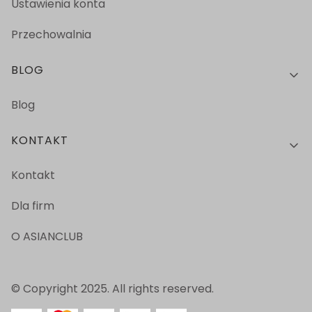
Ustawienia konta
Przechowalnia
BLOG
Blog
KONTAKT
Kontakt
Dla firm
O ASIANCLUB
© Copyright 2025. All rights reserved.