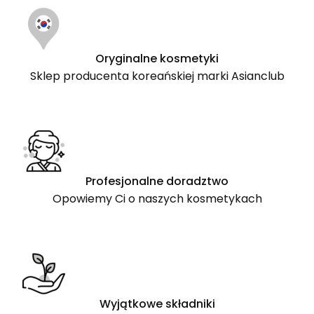
Oryginalne kosmetyki
Sklep producenta koreańskiej marki Asianclub
Profesjonalne doradztwo
Opowiemy Ci o naszych kosmetykach
Wyjątkowe składniki