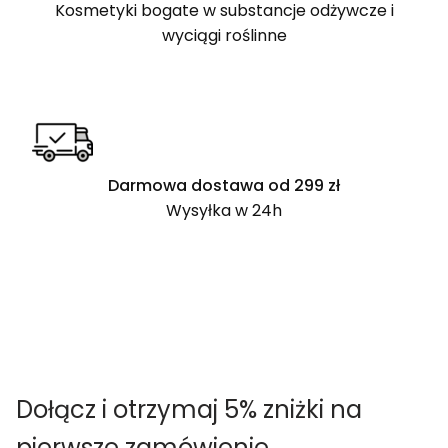
Kosmetyki bogate w substancje odżywcze i
wyciągi roślinne
Darmowa dostawa od 299 zł
Wysyłka w 24h
Dołącz i otrzymaj 5% zniżki na
pierwsze zamówienie