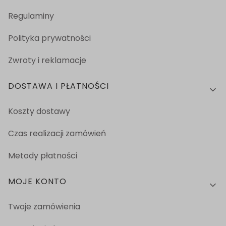
Regulaminy
Polityka prywatności
Zwroty i reklamacje
DOSTAWA I PŁATNOŚCI
Koszty dostawy
Czas realizacji zamówień
Metody płatności
MOJE KONTO
Twoje zamówienia